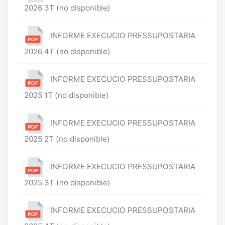
2026 3T (no disponible)
INFORME EXECUCIO PRESSUPOSTARIA
2026 4T (no disponible)
INFORME EXECUCIO PRESSUPOSTARIA
2025 1T (no disponible)
INFORME EXECUCIO PRESSUPOSTARIA
2025 2T (no disponible)
INFORME EXECUCIO PRESSUPOSTARIA
2025 3T (no disponible)
INFORME EXECUCIO PRESSUPOSTARIA