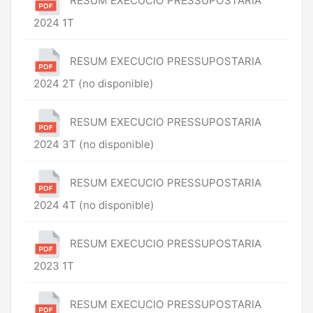
RESUM EXECUCIO PRESSUPOSTARIA
2024 1T
RESUM EXECUCIO PRESSUPOSTARIA
2024 2T (no disponible)
RESUM EXECUCIO PRESSUPOSTARIA
2024 3T (no disponible)
RESUM EXECUCIO PRESSUPOSTARIA
2024 4T (no disponible)
RESUM EXECUCIO PRESSUPOSTARIA
2023 1T
RESUM EXECUCIO PRESSUPOSTARIA