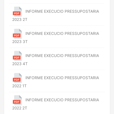
INFORME EXECUCIO PRESSUPOSTARIA
2023 2T
INFORME EXECUCIO PRESSUPOSTARIA
2023 3T
INFORME EXECUCIO PRESSUPOSTARIA
2023 4T
INFORME EXECUCIO PRESSUPOSTARIA
2022 1T
INFORME EXECUCIO PRESSUPOSTARIA
2022 2T