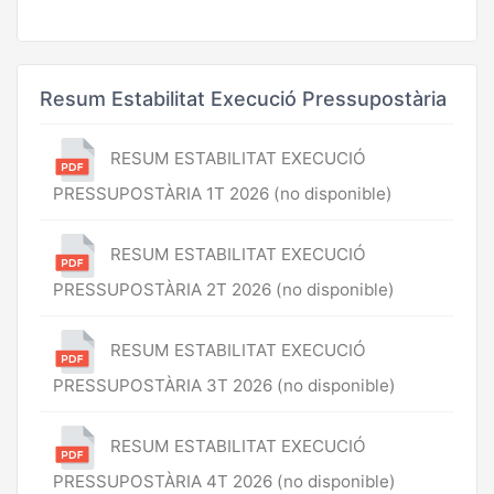
Resum Estabilitat Execució Pressupostària
RESUM ESTABILITAT EXECUCIÓ
PRESSUPOSTÀRIA 1T 2026 (no disponible)
RESUM ESTABILITAT EXECUCIÓ
PRESSUPOSTÀRIA 2T 2026 (no disponible)
RESUM ESTABILITAT EXECUCIÓ
PRESSUPOSTÀRIA 3T 2026 (no disponible)
RESUM ESTABILITAT EXECUCIÓ
PRESSUPOSTÀRIA 4T 2026 (no disponible)