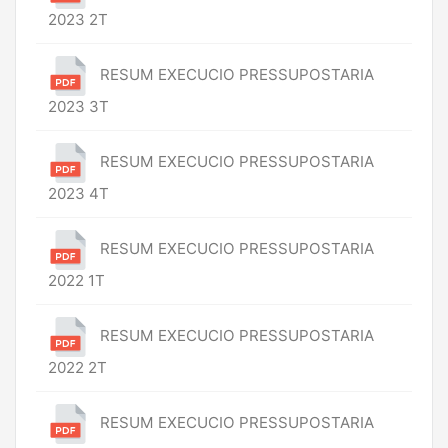
2023 2T
RESUM EXECUCIO PRESSUPOSTARIA
2023 3T
RESUM EXECUCIO PRESSUPOSTARIA
2023 4T
RESUM EXECUCIO PRESSUPOSTARIA
2022 1T
RESUM EXECUCIO PRESSUPOSTARIA
2022 2T
RESUM EXECUCIO PRESSUPOSTARIA