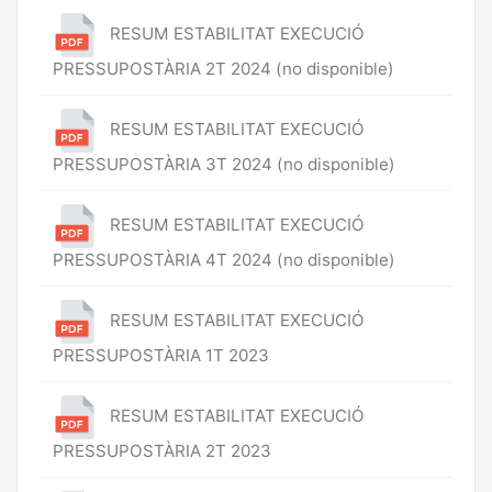
RESUM ESTABILITAT EXECUCIÓ
PRESSUPOSTÀRIA 2T 2024 (no disponible)
RESUM ESTABILITAT EXECUCIÓ
PRESSUPOSTÀRIA 3T 2024 (no disponible)
RESUM ESTABILITAT EXECUCIÓ
PRESSUPOSTÀRIA 4T 2024 (no disponible)
RESUM ESTABILITAT EXECUCIÓ
PRESSUPOSTÀRIA 1T 2023
RESUM ESTABILITAT EXECUCIÓ
PRESSUPOSTÀRIA 2T 2023