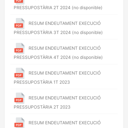
PRESSUPOSTÀRIA 2T 2024 (no disponible)
RESUM ENDEUTAMENT EXECUCIÓ
PRESSUPOSTÀRIA 3T 2024 (no disponible)
RESUM ENDEUTAMENT EXECUCIÓ
PRESSUPOSTÀRIA 4T 2024 (no disponible)
RESUM ENDEUTAMENT EXECUCIÓ
PRESSUPOSTÀRIA 1T 2023
RESUM ENDEUTAMENT EXECUCIÓ
PRESSUPOSTÀRIA 2T 2023
RESUM ENDEUTAMENT EXECUCIÓ