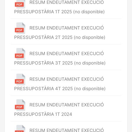
RESUM ENDEUTAMENT EXECUCIÓ
PRESSUPOSTÀRIA 1T 2025 (no disponible)
RESUM ENDEUTAMENT EXECUCIÓ
PRESSUPOSTÀRIA 2T 2025 (no disponible)
RESUM ENDEUTAMENT EXECUCIÓ
PRESSUPOSTÀRIA 3T 2025 (no disponible)
RESUM ENDEUTAMENT EXECUCIÓ
PRESSUPOSTÀRIA 4T 2025 (no disponible)
RESUM ENDEUTAMENT EXECUCIÓ
PRESSUPOSTÀRIA 1T 2024
RESUM ENDEUTAMENT EXECUCIÓ