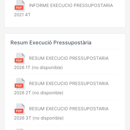
INFORME EXECUCIO PRESSUPOSTARIA
2021 4T
Resum Execució Pressupostària
RESUM EXECUCIO PRESSUPOSTARIA
2026 1T (no disponible)
RESUM EXECUCIO PRESSUPOSTARIA
2026 2T (no disponible)
RESUM EXECUCIO PRESSUPOSTARIA
2026 3T (no disponible)