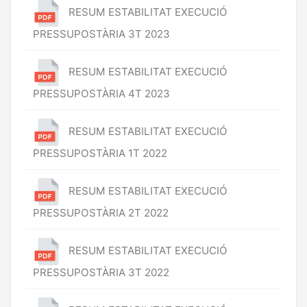
RESUM ESTABILITAT EXECUCIÓ
PRESSUPOSTÀRIA 3T 2023
RESUM ESTABILITAT EXECUCIÓ
PRESSUPOSTÀRIA 4T 2023
RESUM ESTABILITAT EXECUCIÓ
PRESSUPOSTÀRIA 1T 2022
RESUM ESTABILITAT EXECUCIÓ
PRESSUPOSTÀRIA 2T 2022
RESUM ESTABILITAT EXECUCIÓ
PRESSUPOSTÀRIA 3T 2022