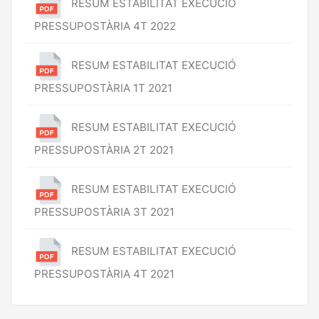
RESUM ESTABILITAT EXECUCIÓ
PRESSUPOSTÀRIA 4T 2022
RESUM ESTABILITAT EXECUCIÓ
PRESSUPOSTÀRIA 1T 2021
RESUM ESTABILITAT EXECUCIÓ
PRESSUPOSTÀRIA 2T 2021
RESUM ESTABILITAT EXECUCIÓ
PRESSUPOSTÀRIA 3T 2021
RESUM ESTABILITAT EXECUCIÓ
PRESSUPOSTÀRIA 4T 2021