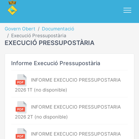
Govern Obert
Documentació
Execució Pressupostària
EXECUCIÓ PRESSUPOSTÀRIA
Informe Execució Pressupostària
INFORME EXECUCIO PRESSUPOSTARIA
2026 1T (no disponible)
INFORME EXECUCIO PRESSUPOSTARIA
2026 2T (no disponible)
INFORME EXECUCIO PRESSUPOSTARIA