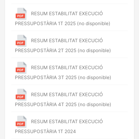
RESUM ESTABILITAT EXECUCIÓ
PRESSUPOSTÀRIA 1T 2025 (no disponible)
RESUM ESTABILITAT EXECUCIÓ
PRESSUPOSTÀRIA 2T 2025 (no disponible)
RESUM ESTABILITAT EXECUCIÓ
PRESSUPOSTÀRIA 3T 2025 (no disponible)
RESUM ESTABILITAT EXECUCIÓ
PRESSUPOSTÀRIA 4T 2025 (no disponible)
RESUM ESTABILITAT EXECUCIÓ
PRESSUPOSTÀRIA 1T 2024