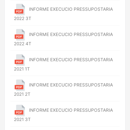
INFORME EXECUCIO PRESSUPOSTARIA
2022 3T
INFORME EXECUCIO PRESSUPOSTARIA
2022 4T
INFORME EXECUCIO PRESSUPOSTARIA
2021 1T
INFORME EXECUCIO PRESSUPOSTARIA
2021 2T
INFORME EXECUCIO PRESSUPOSTARIA
2021 3T