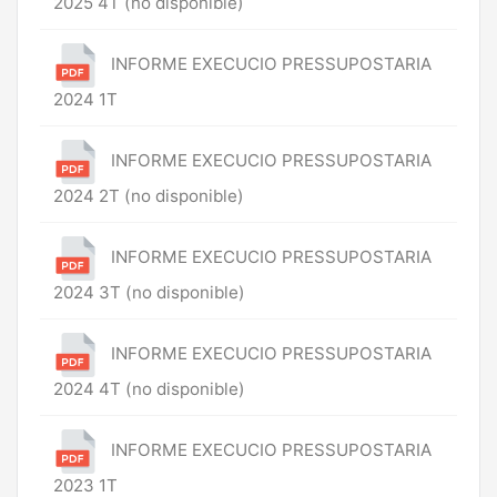
2025 4T (no disponible)
INFORME EXECUCIO PRESSUPOSTARIA
2024 1T
INFORME EXECUCIO PRESSUPOSTARIA
2024 2T (no disponible)
INFORME EXECUCIO PRESSUPOSTARIA
2024 3T (no disponible)
INFORME EXECUCIO PRESSUPOSTARIA
2024 4T (no disponible)
INFORME EXECUCIO PRESSUPOSTARIA
2023 1T