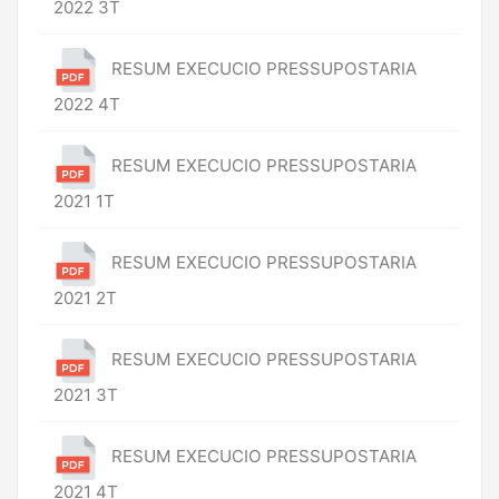
2022 3T
RESUM EXECUCIO PRESSUPOSTARIA
2022 4T
RESUM EXECUCIO PRESSUPOSTARIA
2021 1T
RESUM EXECUCIO PRESSUPOSTARIA
2021 2T
RESUM EXECUCIO PRESSUPOSTARIA
2021 3T
RESUM EXECUCIO PRESSUPOSTARIA
2021 4T