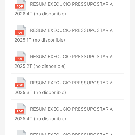
RESUM EXECUCIO PRESSUPOSTARIA
2026 4T (no disponible)
RESUM EXECUCIO PRESSUPOSTARIA
2025 1T (no disponible)
RESUM EXECUCIO PRESSUPOSTARIA
2025 2T (no disponible)
RESUM EXECUCIO PRESSUPOSTARIA
2025 3T (no disponible)
RESUM EXECUCIO PRESSUPOSTARIA
2025 4T (no disponible)