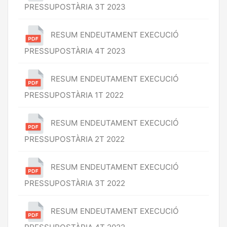
PRESSUPOSTÀRIA 3T 2023
RESUM ENDEUTAMENT EXECUCIÓ
PRESSUPOSTÀRIA 4T 2023
RESUM ENDEUTAMENT EXECUCIÓ
PRESSUPOSTÀRIA 1T 2022
RESUM ENDEUTAMENT EXECUCIÓ
PRESSUPOSTÀRIA 2T 2022
RESUM ENDEUTAMENT EXECUCIÓ
PRESSUPOSTÀRIA 3T 2022
RESUM ENDEUTAMENT EXECUCIÓ