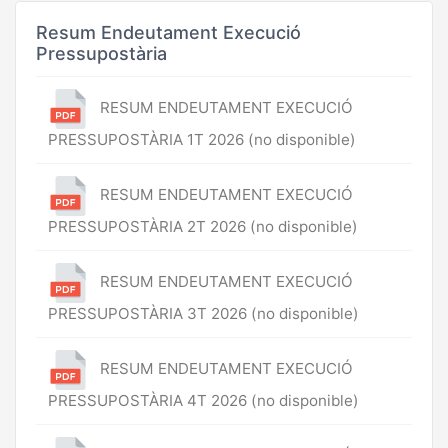
Resum Endeutament Execució
Pressupostària
RESUM ENDEUTAMENT EXECUCIÓ
PRESSUPOSTÀRIA 1T 2026 (no disponible)
RESUM ENDEUTAMENT EXECUCIÓ
PRESSUPOSTÀRIA 2T 2026 (no disponible)
RESUM ENDEUTAMENT EXECUCIÓ
PRESSUPOSTÀRIA 3T 2026 (no disponible)
RESUM ENDEUTAMENT EXECUCIÓ
PRESSUPOSTÀRIA 4T 2026 (no disponible)